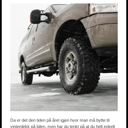
Da er det den tiden på året igjen hvor man må bytte til
vinterdekk på bilen, men har du tenkt på at du helt enkelt